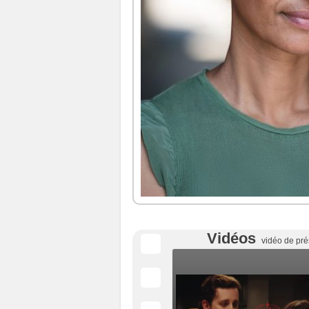
Vidéos
vidéo de pré